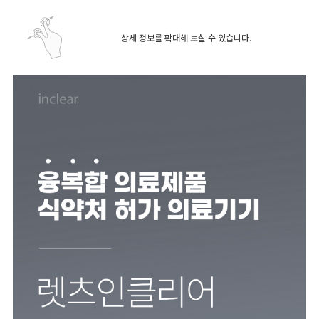
상세 정보를 확대해 보실 수 있습니다.