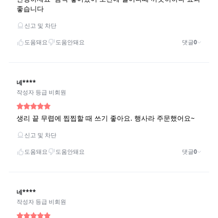
라이프 하세요!