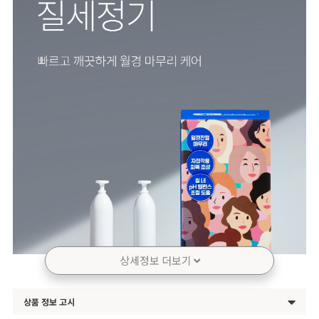
상세정보 더보기
상품 정보 고시