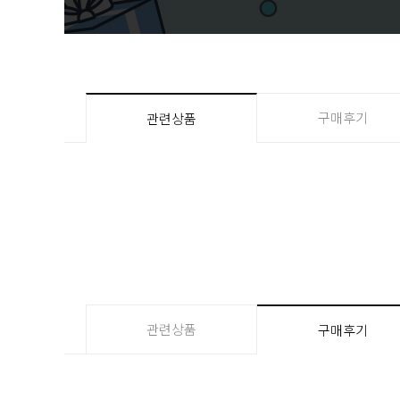
구매후기
관련상품
관련상품
구매후기