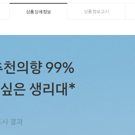
상품정보고시
상품상세정보