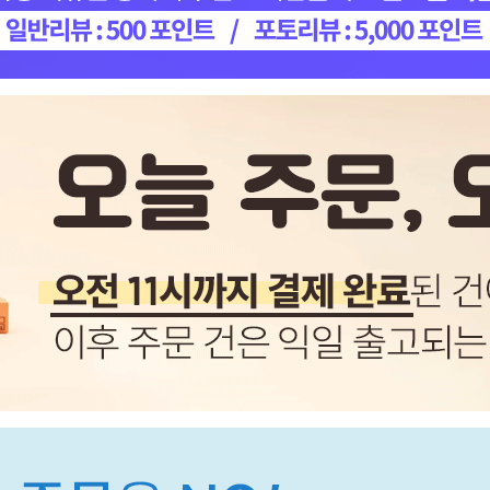
페이코 ID로 페이코 