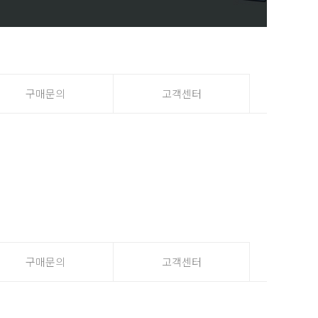
구매문의
고객센터
구매문의
고객센터