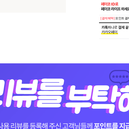
[ 결제혜택 ]
포인트 결제