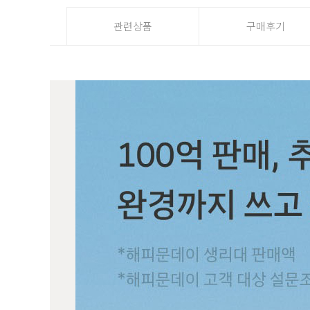
관련상품
구매후기