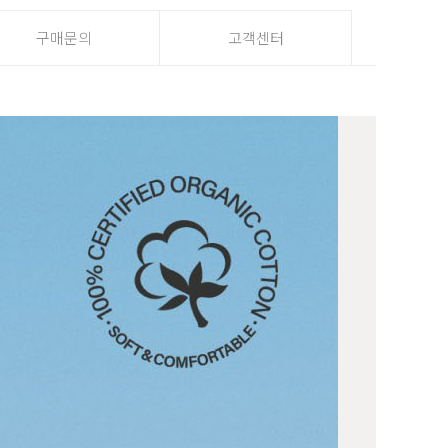
구매문의
고객센터