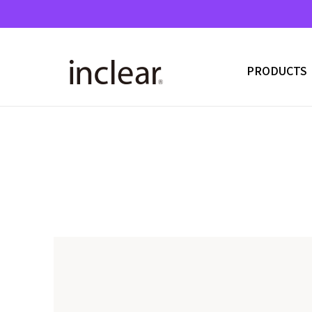
PRODUCTS