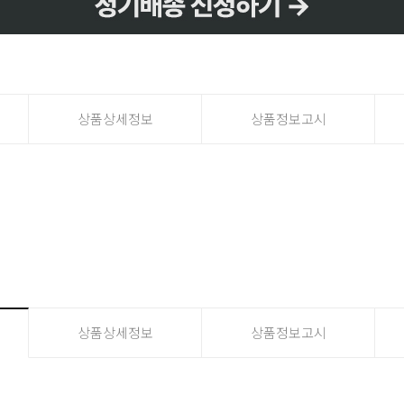
상품상세정보
상품정보고시
프 하세요!
상품상세정보
상품정보고시