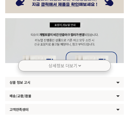
상세정보 더보기
상품 정보 고시
배송/교환/환불
고객만족센터