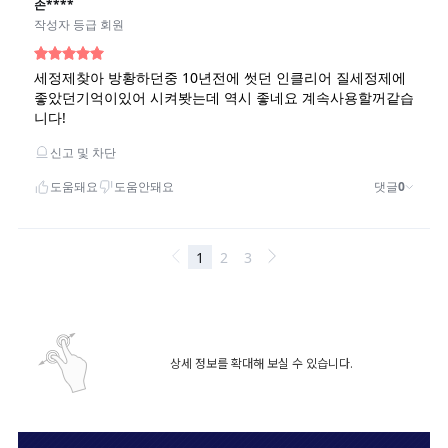
상세 정보를 확대해 보실 수 있습니다.