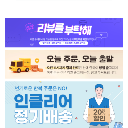
페이코 ID로 페이코
PAYCO 바로구매