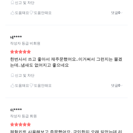
라이프 하세요!