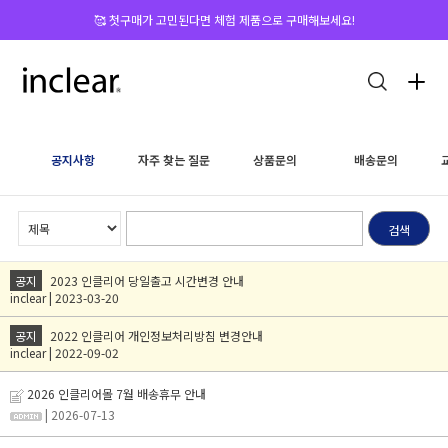
🥰 첫구매가 고민된다면 체험 제품으로 구매해보세요!
공지사항
자주 찾는 질문
상품문의
배송문의
검색
공지
2023 인클리어 당일출고 시간변경 안내
inclear | 2023-03-20
공지
2022 인클리어 개인정보처리방침 변경안내
inclear | 2022-09-02
2026 인클리어몰 7월 배송휴무 안내
| 2026-07-13