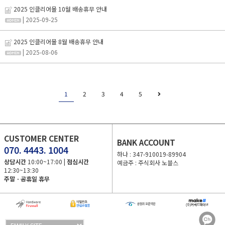
2025 인클리어몰 10월 배송휴무 안내
| 2025-09-25
2025 인클리어몰 8월 배송휴무 안내
| 2025-08-06
1
2
3
4
5
CUSTOMER CENTER
BANK ACCOUNT
070. 4443. 1004
하나 : 347-910019-89904
상담시간
10:00~17:00 |
점심시간
예금주 : 주식회사 노블스
12:30~13:30
주말ㆍ공휴일 휴무