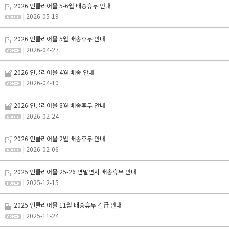
2026 인클리어몰 5-6월 배송휴무 안내
| 2026-05-19
2026 인클리어몰 5월 배송휴무 안내
| 2026-04-27
2026 인클리어몰 4월 배송 안내
| 2026-04-10
2026 인클리어몰 3월 배송휴무 안내
| 2026-02-24
2026 인클리어몰 2월 배송휴무 안내
| 2026-02-06
2025 인클리어몰 25-26 연말연시 배송휴무 안내
| 2025-12-15
2025 인클리어몰 11월 배송휴무 긴급 안내
| 2025-11-24