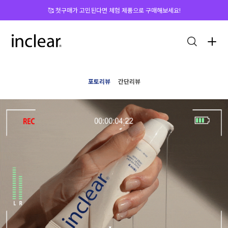
🥰 첫구매가 고민된다면 체험 제품으로 구매해보세요!
포토리뷰
간단리뷰