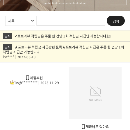
검색
공지
✔포토리뷰 적립금은 주문 한 건당 1회 적립금 지급만 가능합니다.🙌
공지
★포토리뷰 적립금 지급관련 필독★포토리뷰 적립금 지급은 주문 한 건당 1회
적립금 지급만 가능합니다.
inc**** | 2022-05-13
제품추천
ks@********* | 2025-11-29
제품너무 젛아요