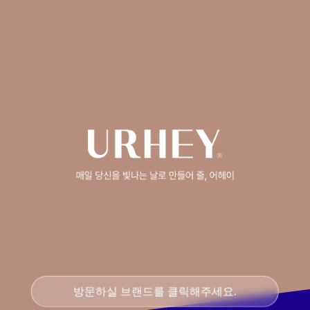
방문하실 브랜드를 클릭해주세요.