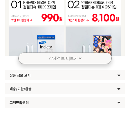
상세정보 더보기
상품 정보 고시
배송/교환/환불
고객만족센터