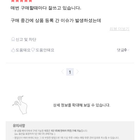
상세 정보를 확대해 보실 수 있습니다.