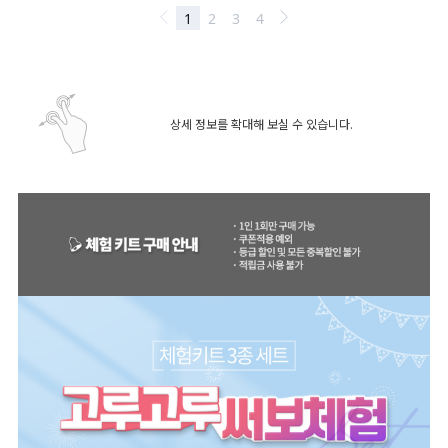
상세 정보를 확대해 보실 수 있습니다.