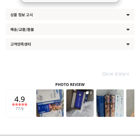
상품 정보 고시
배송/교환/환불
고객만족센터