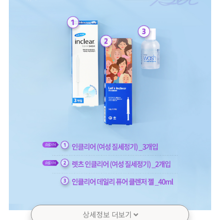
상세정보 더보기