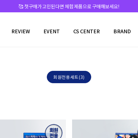
🥰 첫구매가 고민된다면 체험 제품으로 구매해보세요!
REVIEW
EVENT
CS CENTER
BRAND
회원전용세트(3)