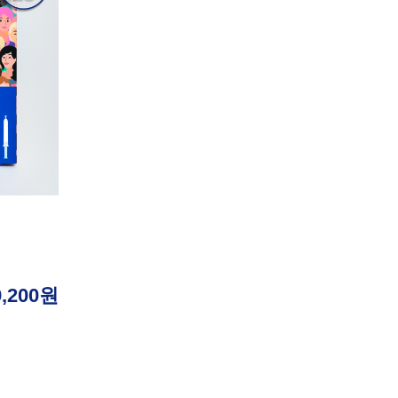
9,200원