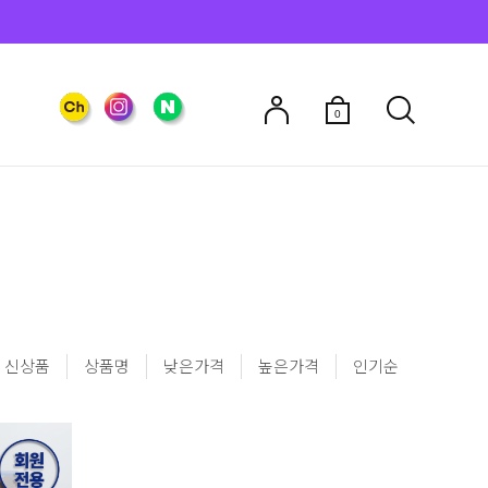
0
신상품
상품명
낮은가격
높은가격
인기순